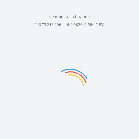
захищено
adm.tools
216.73.216.206 —
8/8/2026, 3:58:47 PM