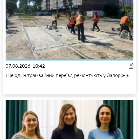
07.08.2026, 10:42
Ще один трамвайний переїзд ремонтують у Запоріжжі