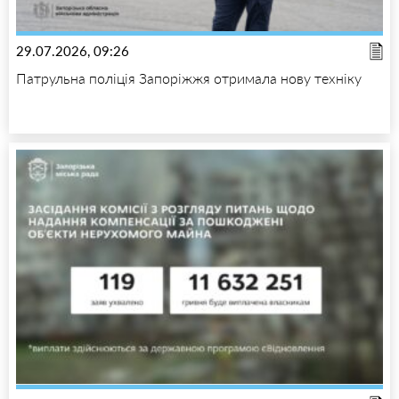
29.07.2026, 09:26
Патрульна поліція Запоріжжя отримала нову техніку