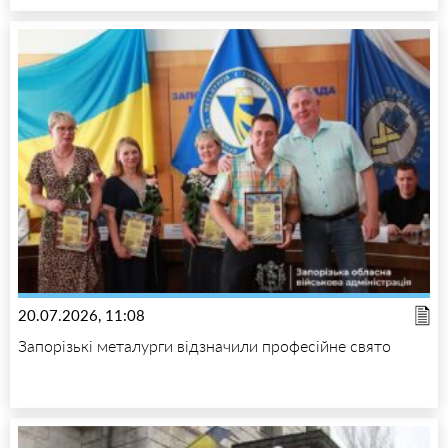
20.07.2026, 11:08
Запорізькі металурги відзначили професійне свято