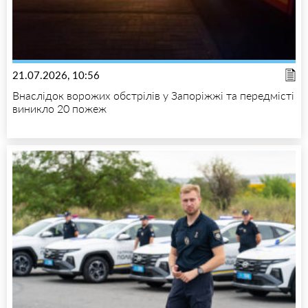
21.07.2026, 10:56
Внаслідок ворожих обстрілів у Запоріжжі та передмісті
виникло 20 пожеж