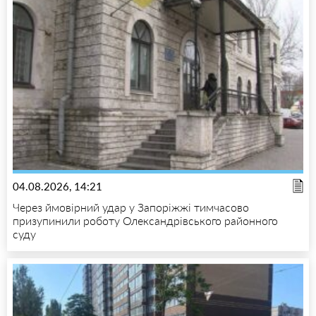
04.08.2026, 14:21
Через ймовірний удар у Запоріжжі тимчасово
призупинили роботу Олександрівського районного
суду