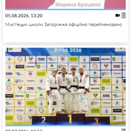
05.08.2026, 13:20
Мистецькі школи Запоріжжя офіційно перейменовано