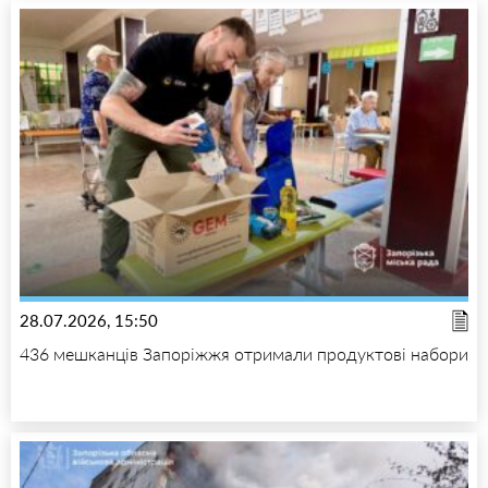
28.07.2026, 15:50
436 мешканців Запоріжжя отримали продуктові набори