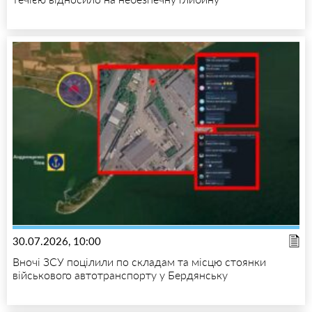
30.07.2026, 10:00
Вночі ЗСУ поцілили по складам та місцю стоянки
військового автотранспорту у Бердянську