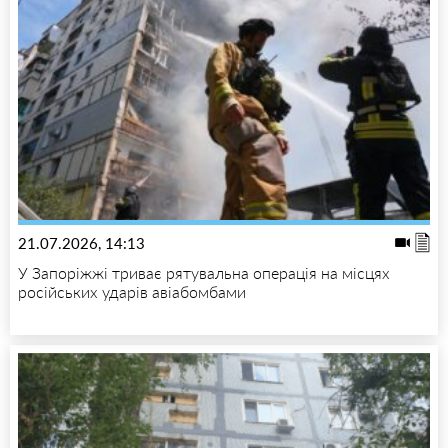
21.07.2026, 14:13
У Запоріжжі триває рятувальна операція на місцях
російських ударів авіабомбами