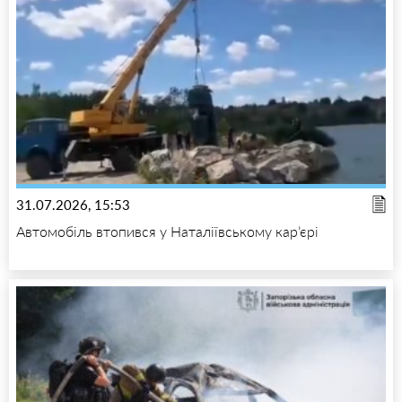
31.07.2026, 15:53
Автомобіль втопився у Наталіївському кар’єрі