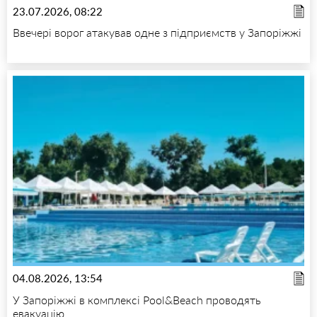
23.07.2026, 08:22
Ввечері ворог атакував одне з підприємств у Запоріжжі
04.08.2026, 13:54
У Запоріжжі в комплексі Pool&Beach проводять
евакуацію