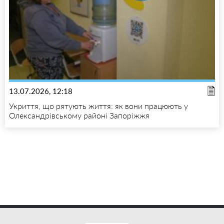
13.07.2026, 12:18
Укриття, що рятують життя: як вони працюють у
Олександрівському районі Запоріжжя