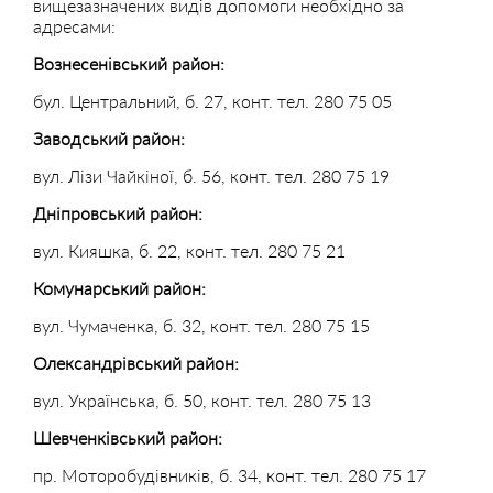
вищезазначених видів допомоги необхідно за
адресами:
Вознесенівський район:
бул. Центральний, б. 27, конт. тел. 280 75 05
Заводський район:
вул. Лізи Чайкіної, б. 56, конт. тел. 280 75 19
Дніпровський район:
вул. Кияшка, б. 22, конт. тел. 280 75 21
Комунарський район:
вул. Чумаченка, б. 32, конт. тел. 280 75 15
Олександрівський район:
вул. Українська, б. 50, конт. тел. 280 75 13
Шевченківський район:
пр. Моторобудівників, б. 34, конт. тел. 280 75 17