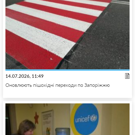
14.07.2026, 11:49
Оновлюють пішохідні переходи по Запоріжжю