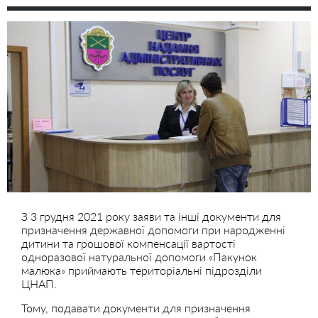
З 3 грудня 2021 року заяви та інші документи для
призначення державної допомоги при народженні
дитини та грошової компенсації вартості
одноразової натуральної допомоги «Пакунок
малюка» приймають територіальні підрозділи
ЦНАП.
Тому, подавати документи для призначення