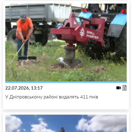
22.07.2026, 13:17
У Дніпровському районі видалять 411 пнів