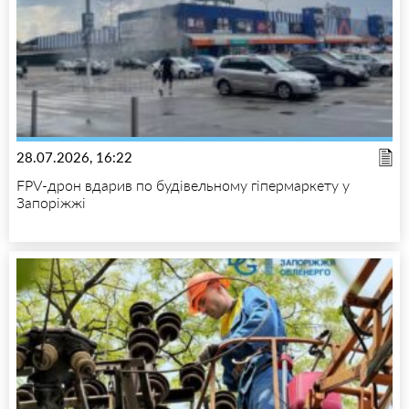
28.07.2026, 16:22
FPV-дрон вдарив по будівельному гіпермаркету у
Запоріжжі