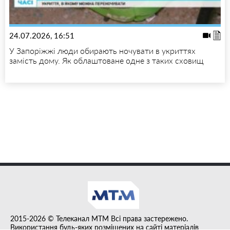
24.07.2026, 16:51
У Запоріжжі люди обирають ночувати в укриттях
замість дому. Як облаштоване одне з таких сховищ
2015-2026 © Телеканал MTM Всі права застережено.
Використання будь-яких розміщених на сайті матеріалів