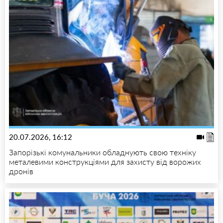
20.07.2026, 16:12
Запорізькі комунальники обладнують свою техніку
металевими конструкціями для захисту від ворожих
дронів