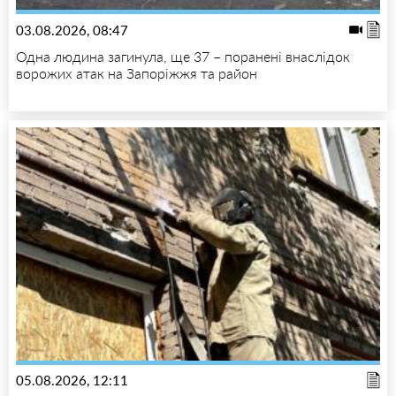
03.08.2026, 08:47
Одна людина загинула, ще 37 – поранені внаслідок
ворожих атак на Запоріжжя та район
05.08.2026, 12:11