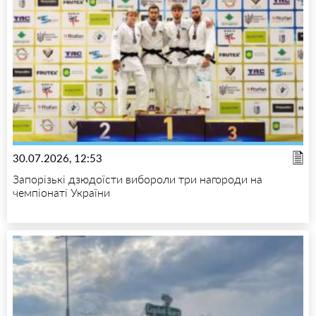
30.07.2026, 12:53
Запорізькі дзюдоїсти вибороли три нагороди на
чемпіонаті України