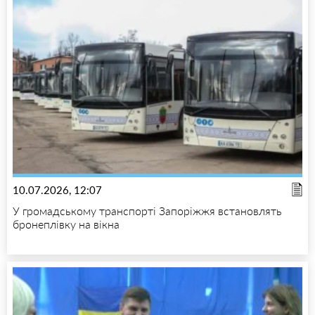
10.07.2026, 12:07
У громадському транспорті Запоріжжя встановлять
бронеплівку на вікна