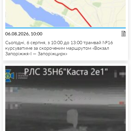
06.08.2026, 10:00
Сьогодні, 6 серпня, з 10:00 до 13:00 трамвай №16
курсуватиме за скороченим маршрутом «Вокзал
Запоріжжя-I — Запоріжцирк»