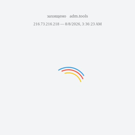
захищено
adm.tools
216.73.216.218 —
8/8/2026, 3:36:23 AM