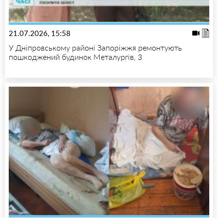
21.07.2026, 15:58
У Дніпровському районі Запоріжжя ремонтують
пошкоджений будинок Металургів, 3