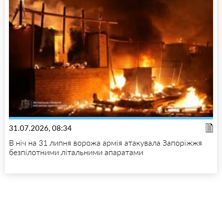
31.07.2026, 08:34
В ніч на 31 липня ворожа армія атакувала Запоріжжя
безпілотними літальними апаратами