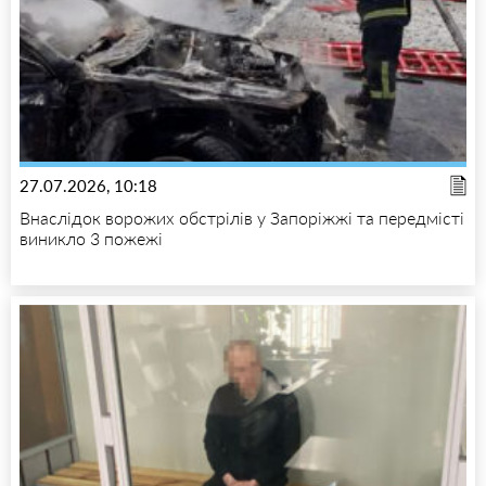
27.07.2026, 10:18
Внаслідок ворожих обстрілів у Запоріжжі та передмісті
виникло 3 пожежі