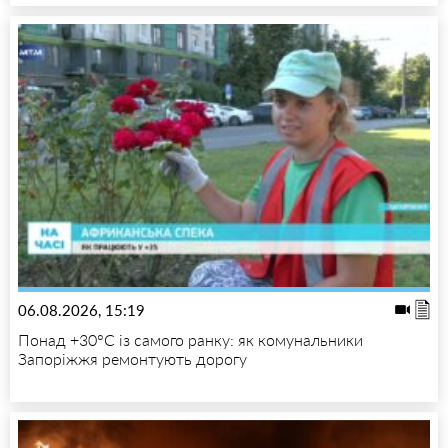
06.08.2026, 15:19
Понад +30°C із самого ранку: як комунальники
Запоріжжя ремонтують дорогу