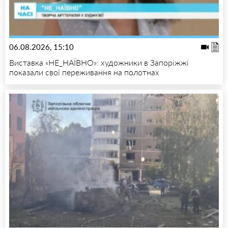
06.08.2026, 15:10
Виставка «НЕ_НАЇВНО»: художники в Запоріжжі
показали свої переживання на полотнах