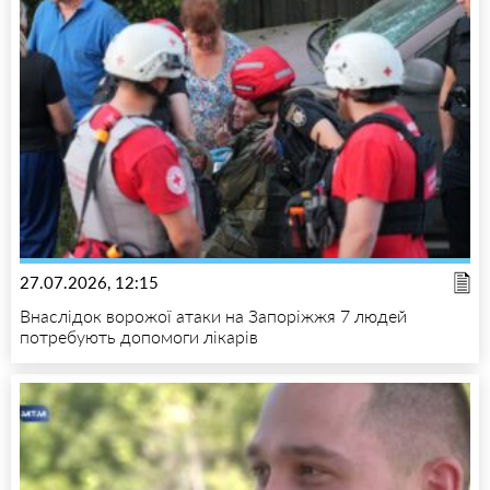
27.07.2026, 12:15
Внаслідок ворожої атаки на Запоріжжя 7 людей
потребують допомоги лікарів