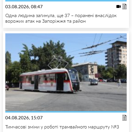
03.08.2026, 08:47
Одна людина загинула, ще 37 – поранені внаслідок
ворожих атак на Запоріжжя та район
04.08.2026, 15:07
Тимчасові зміни у роботі трамвайного маршруту №3