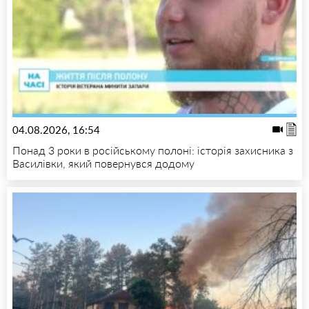
04.08.2026, 16:54
Понад 3 роки в російському полоні: історія захисника з
Василівки, який повернувся додому