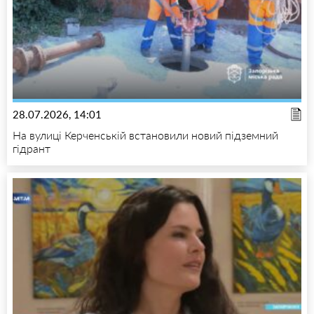
28.07.2026, 14:01
На вулиці Керченській встановили новий підземний
гідрант