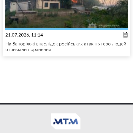
21.07.2026, 11:14
На Запоріжжі внаслідок російських атак п’ятеро людей
отримали поранення