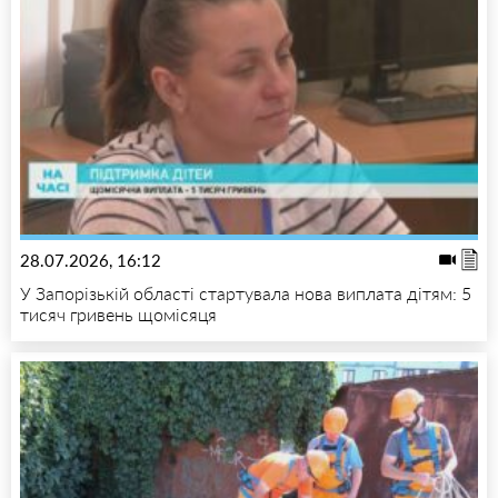
28.07.2026, 16:12
У Запорізькій області стартувала нова виплата дітям: 5
тисяч гривень щомісяця