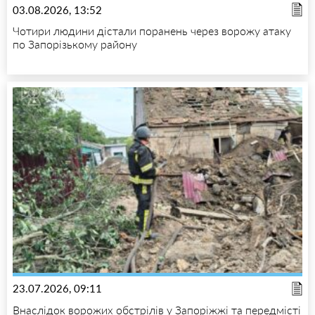
03.08.2026, 13:52
Чотири людини дістали поранень через ворожу атаку
по Запорізькому району
23.07.2026, 09:11
Внаслідок ворожих обстрілів у Запоріжжі та передмісті