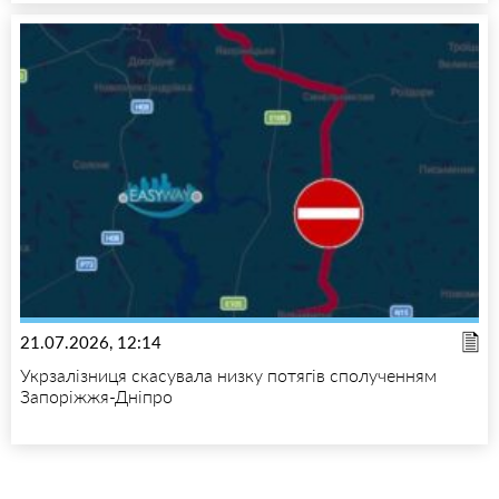
21.07.2026, 12:14
Укрзалізниця скасувала низку потягів сполученням
Запоріжжя-Дніпро