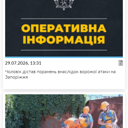
29.07.2026, 13:31
Чоловік дістав поранень внаслідок ворожої атаки на
Запоріжжя