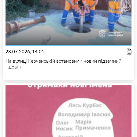
28.07.2026, 14:01
На вулиці Керченській встановили новий підземний
гідрант