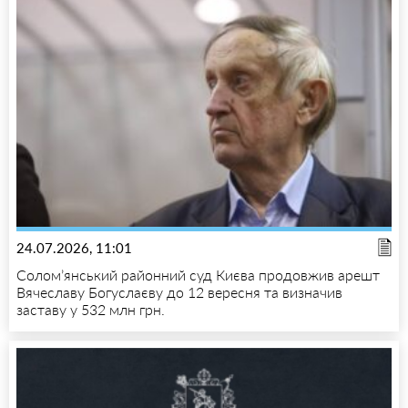
24.07.2026, 11:01
Солом’янський районний суд Києва продовжив арешт
Вячеславу Богуслаєву до 12 вересня та визначив
заставу у 532 млн грн.