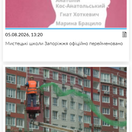
05.08.2026, 13:20
Мистецькі школи Запоріжжя офіційно перейменовано