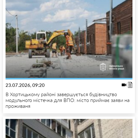
23.07.2026, 09:20
В Хортицькому районі завершується будівництво
модульного містечка для ВПО: місто приймає заяви на
проживаня