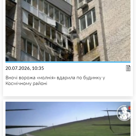
20.07.2026, 10:35
Вночі ворожа «молнія» вдарила по будинку у
Космічному районі