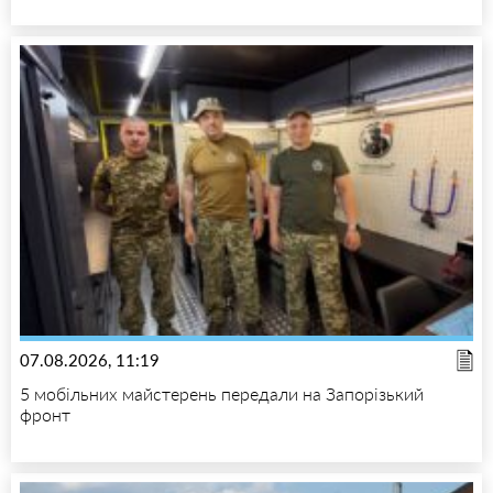
07.08.2026, 11:19
5 мобільних майстерень передали на Запорізький
фронт