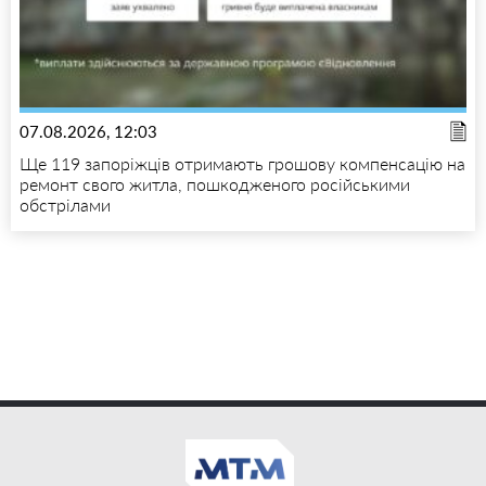
07.08.2026, 12:03
Ще 119 запоріжців отримають грошову компенсацію на
ремонт свого житла, пошкодженого російськими
обстрілами