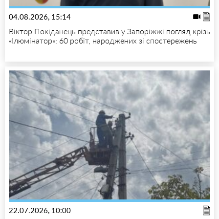
04.08.2026, 15:14
Віктор Покіданець представив у Запоріжжі погляд крізь
«Ілюмінатор»: 60 робіт, народжених зі спостережень
22.07.2026, 10:00