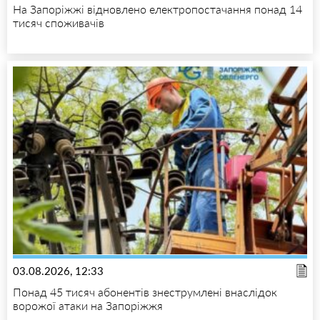
На Запоріжжі відновлено електропостачання понад 14
тисяч споживачів
03.08.2026, 12:33
Понад 45 тисяч абонентів знеструмлені внаслідок
ворожої атаки на Запоріжжя