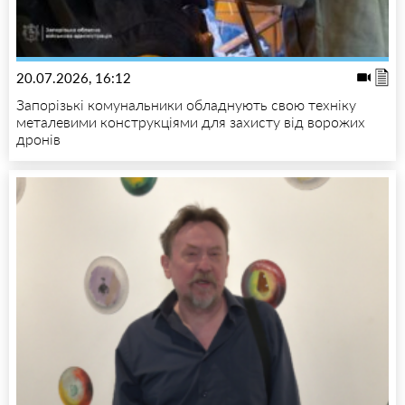
20.07.2026, 16:12
Запорізькі комунальники обладнують свою техніку
металевими конструкціями для захисту від ворожих
дронів