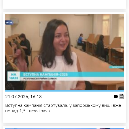
21.07.2026, 16:13
Вступна кампанія стартувала: у запорізькому виші вже
понад 1,5 тисячі заяв