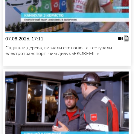
07.08.2026, 17:11
Саджали дерева, вивчали екологію та тестували
електротранспорт: чим дивує «ЕКОКЕМП»