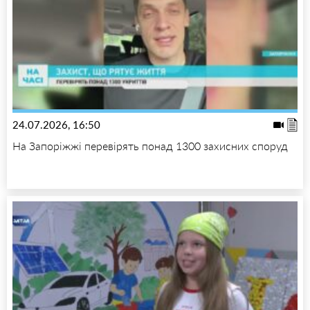
24.07.2026, 16:50
На Запоріжжі перевірять понад 1300 захисних споруд