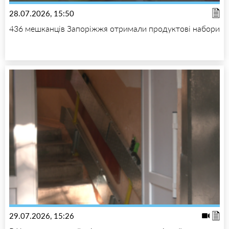
28.07.2026, 15:50
436 мешканців Запоріжжя отримали продуктові набори
29.07.2026, 15:26