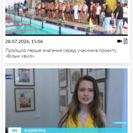
28.07.2026, 15:06
Пройшло перше змагання серед учасників проєкту
«Вільні хвилі»