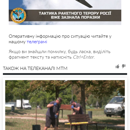
Оперативну інформацію про ситуацію читайте у
нашому
телеграмі
Якщо ви знайшли помилку, будь ласка, виділіть
фрагмент тексту та натисніть
Ctrl+Enter
.
ТАКОЖ НА ТЕЛЕКАНАЛІ MTM