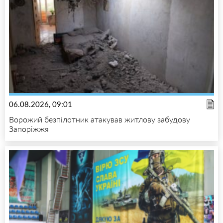
06.08.2026, 09:01
Ворожий безпілотник атакував житлову забудову
Запоріжжя