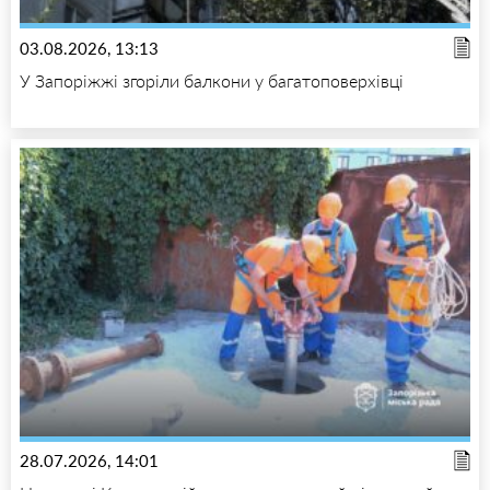
03.08.2026, 13:13
У Запоріжжі згоріли балкони у багатоповерхівці
28.07.2026, 14:01