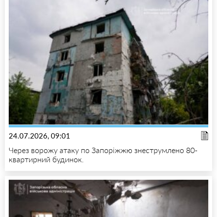
24.07.2026, 09:01
Через ворожу атаку по Запоріжжю знеструмлено 80-
квартирний будинок.