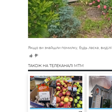
Якщо ви знайшли помилку, будь ласка, виділі
ТАКОЖ НА ТЕЛЕКАНАЛІ MTM