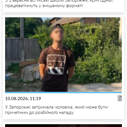
працюватимуть у змішаному форматі
10.08.2026, 11:19
У Запоріжжі затримала чоловіка, який може бути
причетним до розбійного нападу