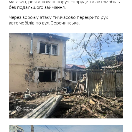
магазин, розташовані поруч споруди та автомобіль
без подальшого займання.
Через ворожу атаку тимчасово перекрито рух
автомобілів по вул.Сорочинська.