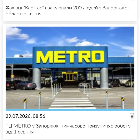
Фахівці “Карітас” евакуювали 200 людей з Запорізької
області з квітня
29.07.2026, 08:56
ТЦ METRO у Запоріжжі тимчасово призупиняє роботу
від 1 серпня