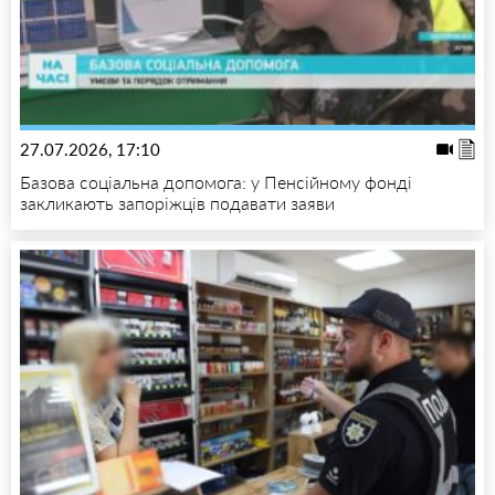
27.07.2026, 17:10
Базова соціальна допомога: у Пенсійному фонді
закликають запоріжців подавати заяви