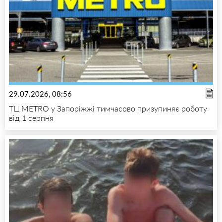
29.07.2026, 08:56
ТЦ METRO у Запоріжжі тимчасово призупиняє роботу
від 1 серпня