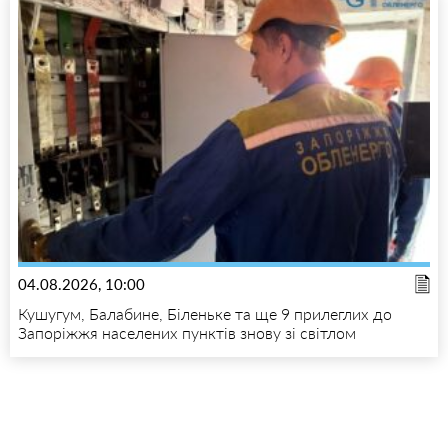
04.08.2026, 10:00
Кушугум, Балабине, Біленьке та ще 9 прилеглих до
Запоріжжя населених пунктів знову зі світлом