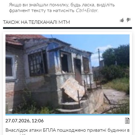
Якщо ви знайшли помилку, будь ласка, виділіть
фрагмент тексту та натисніть
Ctrl+Enter
.
ТАКОЖ НА ТЕЛЕКАНАЛІ MTM
27.07.2026, 12:06
Внаслідок атаки БПЛА пошкоджено приватні будинки в