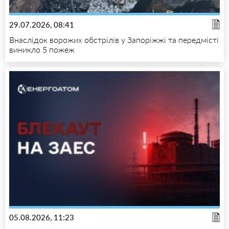
29.07.2026, 08:41
Внаслідок ворожих обстрілів у Запоріжжі та передмісті
виникло 5 пожеж
05.08.2026, 11:23