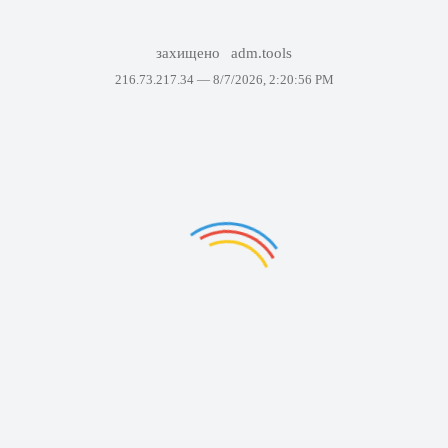
захищено
adm.tools
216.73.217.34 —
8/7/2026, 2:20:56 PM