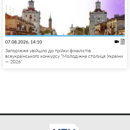
07.08.2026, 14:10
Запоріжжя увійшло до трійки фіналістів
всеукраїнського конкурсу “Молодіжна столиця України
— 2026”