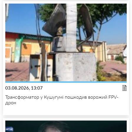
03.08.2026, 13:07
Трансформатор у Кушугумі пошкодив ворожий FPV-
дрон