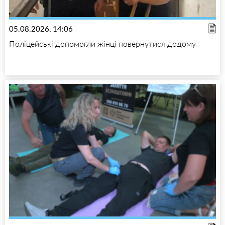
05.08.2026, 14:06
Поліцейські допомогли жінці повернутися додому