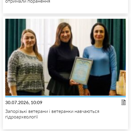
отримали поранення
30.07.2026, 10:09
Запорізькі ветерани і ветеранки навчаються
гідроархеології