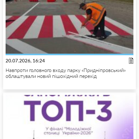
20.07.2026, 16:24
Навпроти головного входу парку «Придніпровський»
облаштували новий пішохідний перехід