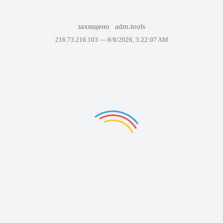
захищено
adm.tools
216.73.216.103 —
8/8/2026, 3:22:07 AM