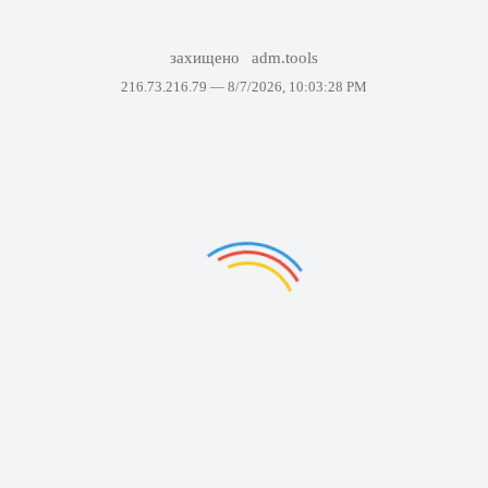
захищено
adm.tools
216.73.216.79 —
8/7/2026, 10:03:28 PM