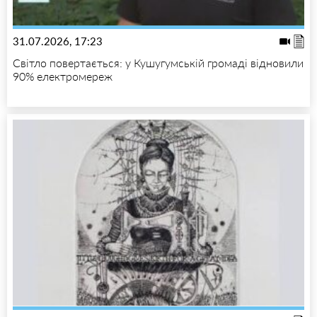
31.07.2026, 17:23
Світло повертається: у Кушугумській громаді відновили
90% електромереж