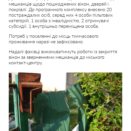
мешканців щодо пошкоджених вікон, дверей і
покрівлі. До програмного комплексу внесено 20
постраждалих осіб, серед них 4 особи пільгових
категорій, 1 особа з інвалідністю, 2 отримувачі
субсидії, 1 внутрішньо переміщена особа.
Потреб у поселенні до місць тимчасового
проживання наразі не зафіксовано.
Надалі фахівці виконуватимуть роботи із закриття
вікон за зверненнями мешканців до міського
контакт-центру.