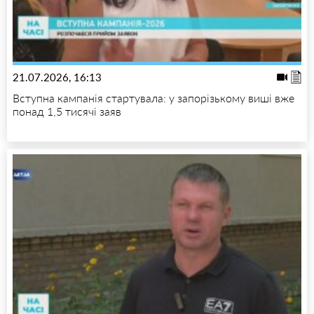
21.07.2026, 16:13
Вступна кампанія стартувала: у запорізькому виші вже
понад 1,5 тисячі заяв