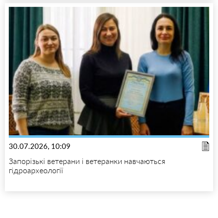
30.07.2026, 10:09
Запорізькі ветерани і ветеранки навчаються
гідроархеології