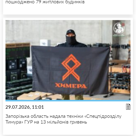
пошкоджено 79 житлових будинків
29.07.2026, 11:01
Запорізька область надала техніки «Спецпідрозділу
Тимура» ГУР на 13 мільйонів гривень