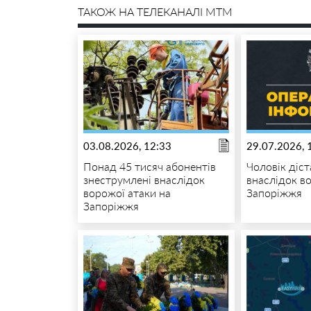
ТАКОЖ НА ТЕЛЕКАНАЛІ MTM
03.08.2026, 12:33
29.07.2026, 
Понад 45 тисяч абонентів
Чоловік діс
знеструмлені внаслідок
внаслідок в
ворожої атаки на
Запоріжжя
Запоріжжя