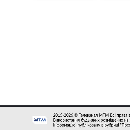
2015-2026 © Телеканал MTM Всі права 
Використання будь-яких розміщених на с
Інформацію, публіковану в рубриці "Пре