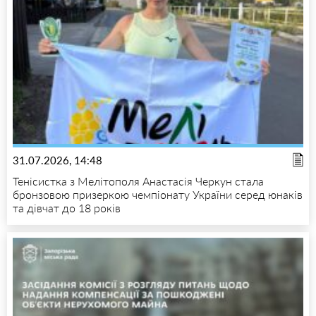
31.07.2026, 14:48
Тенісистка з Мелітополя Анастасія Черкун стала
бронзовою призеркою чемпіонату України серед юнаків
та дівчат до 18 років