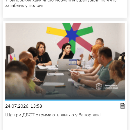
загиблих у полоні
24.07.2026, 13:58
Ще три ДБСТ отримають житло у Запоріжжі