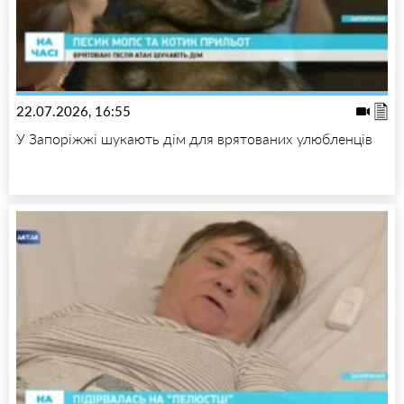
22.07.2026, 16:55
У Запоріжжі шукають дім для врятованих улюбленців