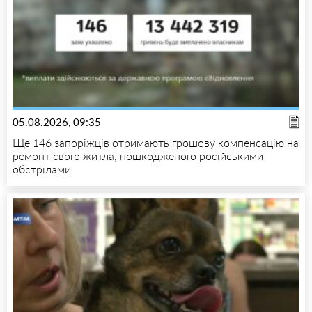
05.08.2026, 09:35
Ще 146 запоріжців отримають грошову компенсацію на
ремонт свого житла, пошкодженого російськими
обстрілами