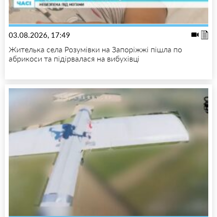
03.08.2026, 17:49
Жителька села Розумівки на Запоріжжі пішла по
абрикоси та підірвалася на вибухівці