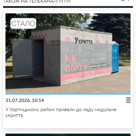
ТАКОЖ НА ТЕЛЕКАНАЛІ MTM
31.07.2026, 10:14
У Хортицькому районі привели до ладу модульне
укриття