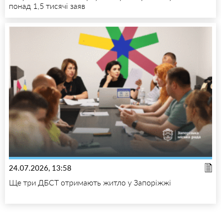
понад 1,5 тисячі заяв
24.07.2026, 13:58
Ще три ДБСТ отримають житло у Запоріжжі