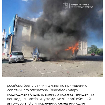
російські безпілотники цілили по приміщенню
логістичного оператора. Внаслідок удару
пошкоджена будівля, виникла пожежа, знищені та
пошкоджені автівки, у тому числі і поліцейський
автомобіль. Вісім поранених, серед них один