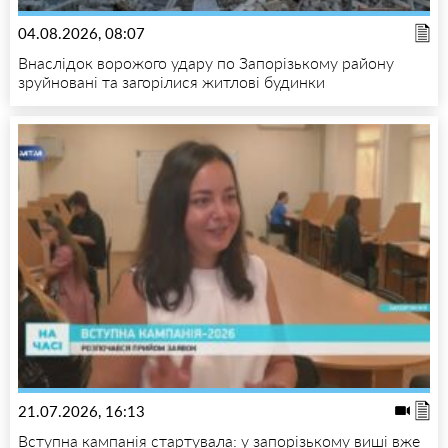
04.08.2026, 08:07
Внаслідок ворожого удару по Запорізькому району
зруйновані та загорілися житлові будинки
21.07.2026, 16:13
Вступна кампанія стартувала: у запорізькому виші вже