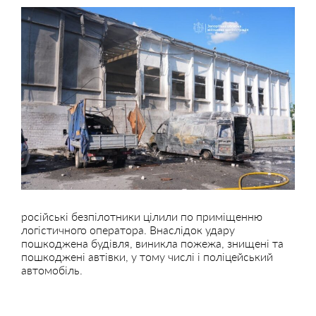
російські безпілотники цілили по приміщенню
логістичного оператора. Внаслідок удару
пошкоджена будівля, виникла пожежа, знищені та
пошкоджені автівки, у тому числі і поліцейський
автомобіль.