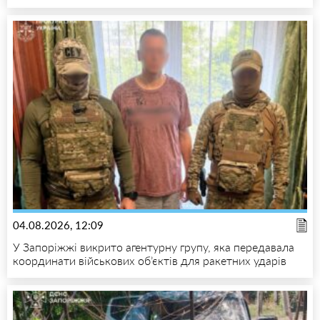
04.08.2026, 12:09
У Запоріжжі викрито агентурну групу, яка передавала
координати військових об’єктів для ракетних ударів