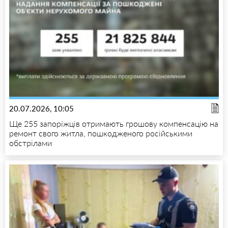
20.07.2026, 10:05
Ще 255 запоріжців отримають грошову компенсацію на
ремонт свого житла, пошкодженого російськими
обстрілами