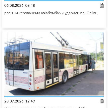
06.08.2026, 08:48
росіяни керованими авіабомбами ударили по Юліївці
28.07.2026, 12:49