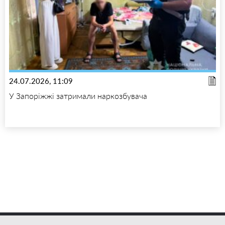
24.07.2026, 11:09
У Запоріжжі затримали наркозбувача