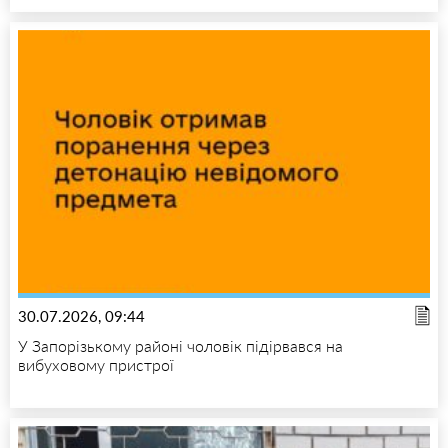
30.07.2026, 09:44
У Запорізькому районі чоловік підірвався на
вибуховому пристрої