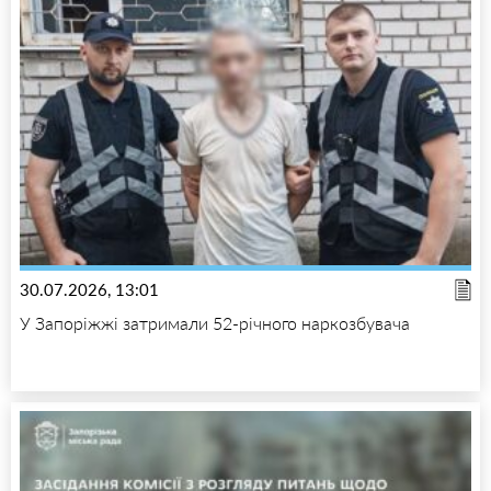
30.07.2026, 13:01
У Запоріжжі затримали 52-річного наркозбувача