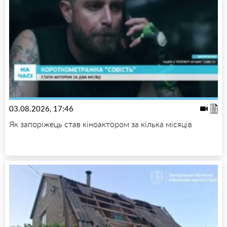
03.08.2026, 17:46
Як запоріжець став кіноактором за кілька місяців