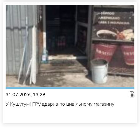
31.07.2026, 13:29
У Кушугумі FPV вдарив по цивільному магазину