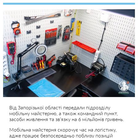
Від Запорізької області передали підрозділу
мобільну майстерню, а також командний пункт,
засоби живлення та звʼязку на 6 мільйонів гривень.
Мобільна майстерня скорочує час на логістику,
адже працює безпосередньо поблизу позицій