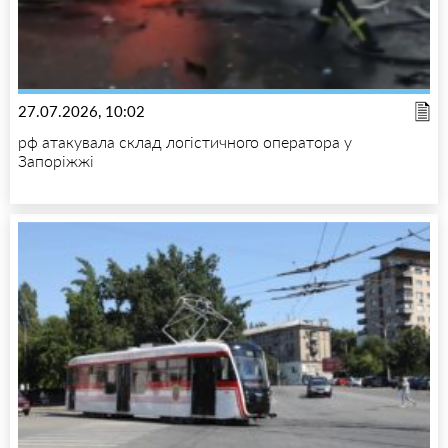
27.07.2026, 10:02
рф атакувала склад логістичного оператора у
Запоріжжі