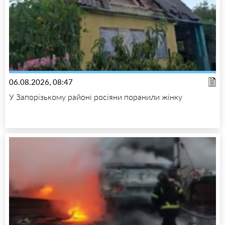
06.08.2026, 08:47
У Запорізькому районі росіяни поранили жінку