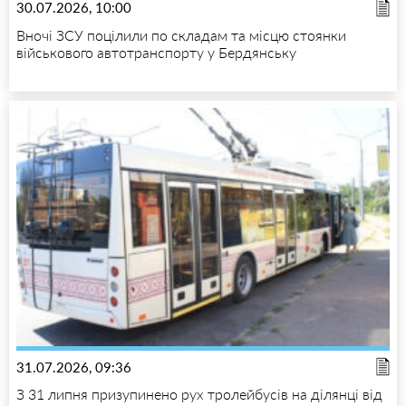
30.07.2026, 10:00
Вночі ЗСУ поцілили по складам та місцю стоянки
військового автотранспорту у Бердянську
31.07.2026, 09:36
З 31 липня призупинено рух тролейбусів на ділянці від