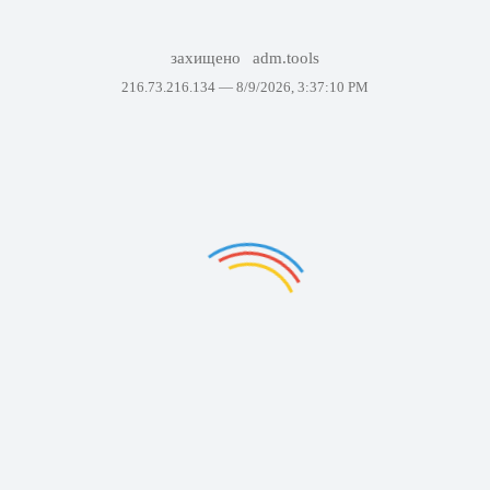
захищено
adm.tools
216.73.216.134 —
8/9/2026, 3:37:10 PM