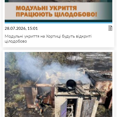
28.07.2026, 15:01
Модульні укриття на Хортиці будуть відкриті
цілодобово