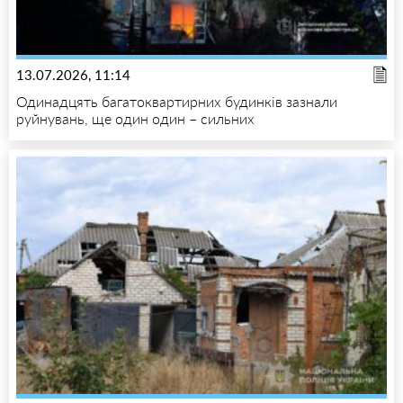
13.07.2026, 11:14
Одинадцять багатоквартирних будинків зазнали
руйнувань, ще один один – сильних