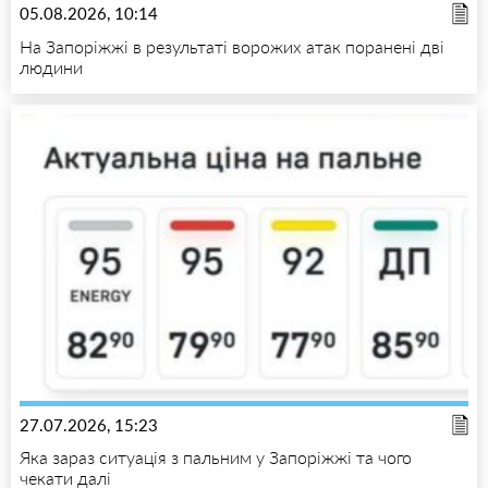
05.08.2026, 10:14
На Запоріжжі в результаті ворожих атак поранені дві
людини
27.07.2026, 15:23
Яка зараз ситуація з пальним у Запоріжжі та чого
чекати далі