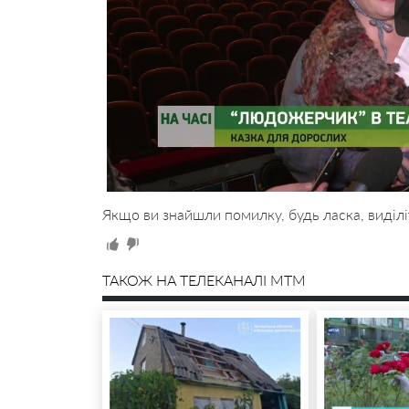
Якщо ви знайшли помилку, будь ласка, виділі
ТАКОЖ НА ТЕЛЕКАНАЛІ MTM