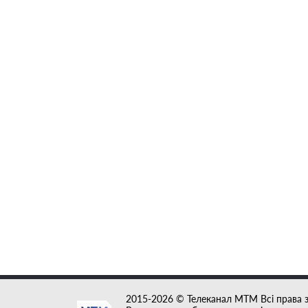
2015-2026 © Телеканал MTM Всі права 