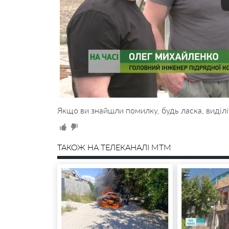
Якщо ви знайшли помилку, будь ласка, виділі
ТАКОЖ НА ТЕЛЕКАНАЛІ MTM