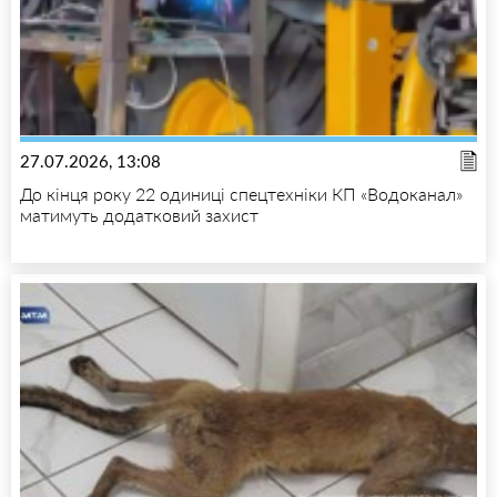
27.07.2026, 13:08
До кінця року 22 одиниці спецтехніки КП «Водоканал»
матимуть додатковий захист