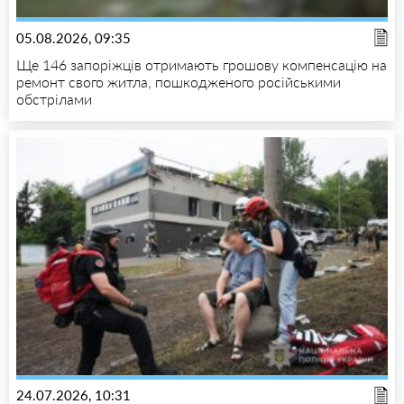
05.08.2026, 09:35
Ще 146 запоріжців отримають грошову компенсацію на
ремонт свого житла, пошкодженого російськими
обстрілами
24.07.2026, 10:31