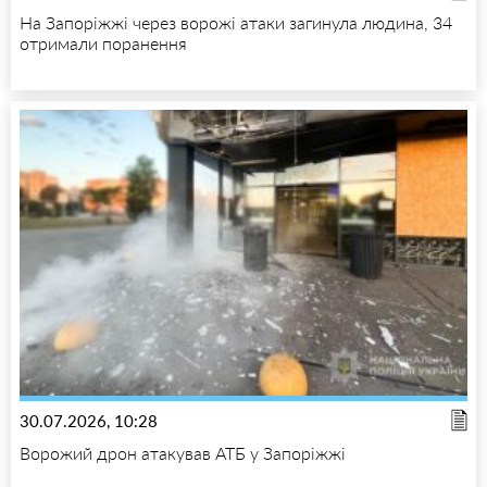
На Запоріжжі через ворожі атаки загинула людина, 34
отримали поранення
30.07.2026, 10:28
Ворожий дрон атакував АТБ у Запоріжжі