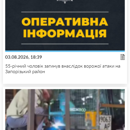
03.08.2026, 18:39
55-річний чоловік загинув внаслідок ворожої атаки на
Запорізький район