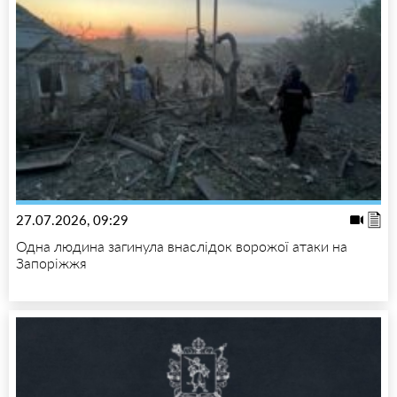
27.07.2026, 09:29
Одна людина загинула внаслідок ворожої атаки на
Запоріжжя