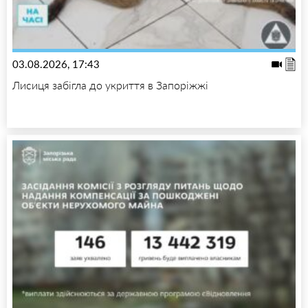
03.08.2026, 17:43
Лисиця забігла до укриття в Запоріжжі