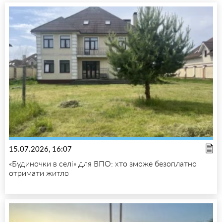
15.07.2026, 16:07
«Будиночки в селі» для ВПО: хто зможе безоплатно
отримати житло