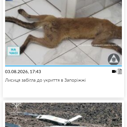
03.08.2026, 17:43
Лисиця забігла до укриття в Запоріжжі