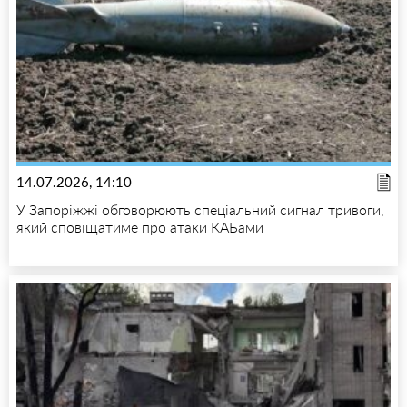
14.07.2026, 14:10
У Запоріжжі обговорюють спеціальний сигнал тривоги,
який сповіщатиме про атаки КАБами