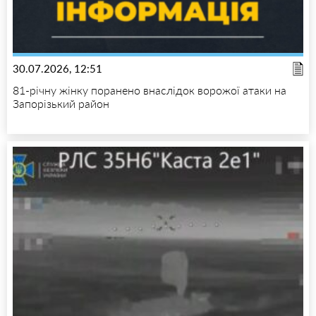
30.07.2026, 12:51
81-річну жінку поранено внаслідок ворожої атаки на
Запорізький район