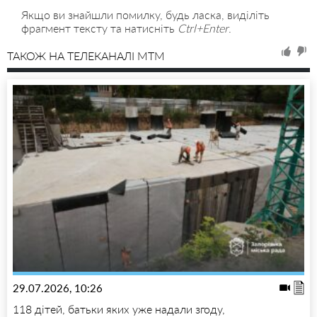
Якщо ви знайшли помилку, будь ласка, виділіть
фрагмент тексту та натисніть
Ctrl+Enter
.
ТАКОЖ НА ТЕЛЕКАНАЛІ MTM
29.07.2026, 10:26
118 дітей, батьки яких уже надали згоду,