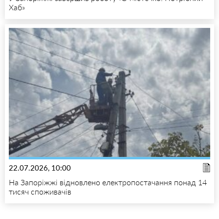
Хаб»
22.07.2026, 10:00
На Запоріжжі відновлено електропостачання понад 14
тисяч споживачів