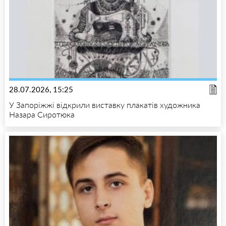
28.07.2026, 15:25
У Запоріжжі відкрили виставку плакатів художника
Назара Сиротюка