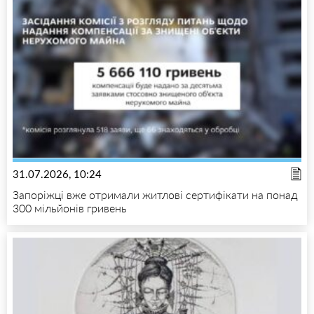
31.07.2026, 10:24
Запоріжці вже отримали житлові сертифікати на понад
300 мільйонів гривень