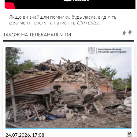
Якщо ви знайшли помилку, будь ласка, виділіть
фрагмент тексту та натисніть
Ctrl+Enter
.
ТАКОЖ НА ТЕЛЕКАНАЛІ MTM
24.07.2026, 17:08