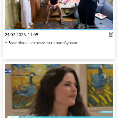
24.07.2026, 11:09
У Запоріжжі затримали наркозбувача