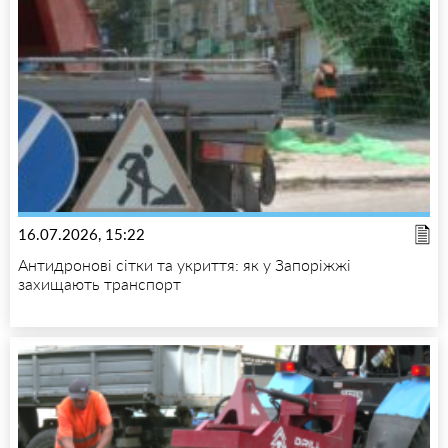
16.07.2026, 15:22
Антидронові сітки та укриття: як у Запоріжжі
захищають транспорт