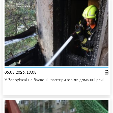
05.08.2026, 19:08
У Запоріжжі на балконі квартири горіли домашні речі