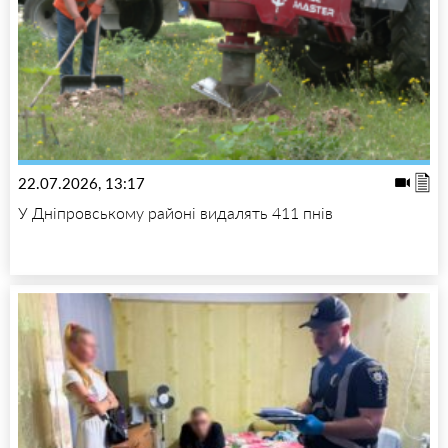
22.07.2026, 13:17
У Дніпровському районі видалять 411 пнів