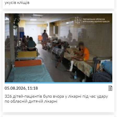
укусів кліщів
05.08.2026, 11:18
326 дітей-пацієнтів було вчора у лікарні під час удару
по обласній дитячій лікарні