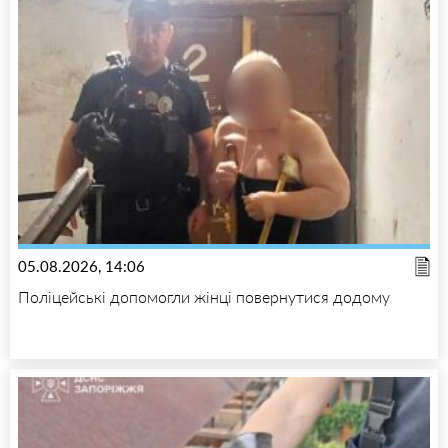
05.08.2026, 14:06
Поліцейські допомогли жінці повернутися додому