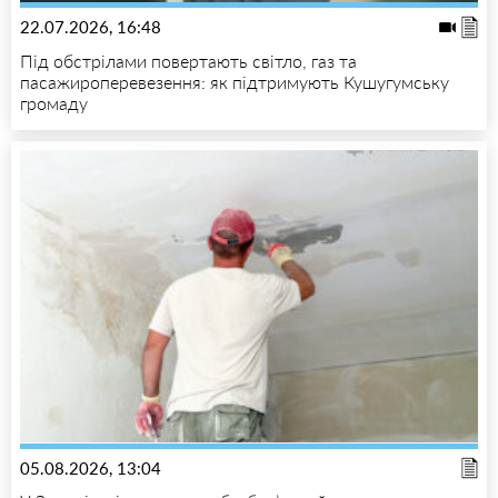
22.07.2026, 16:48
Під обстрілами повертають світло, газ та
пасажироперевезення: як підтримують Кушугумську
громаду
05.08.2026, 13:04