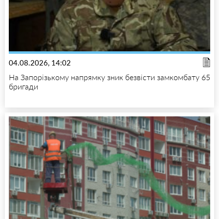
04.08.2026, 14:02
На Запорізькому напрямку зник безвісти замкомбату 65
бригади