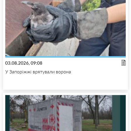
03.08.2026, 09:08
У Запоріжжі врятували ворона