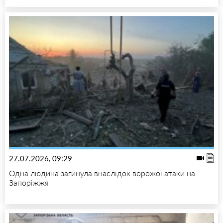
27.07.2026, 09:29
Одна людина загинула внаслідок ворожої атаки на
Запоріжжя