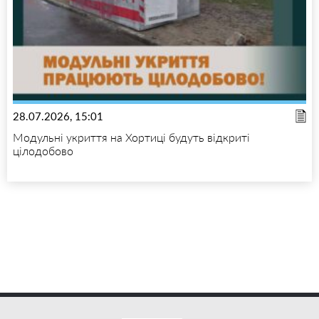
28.07.2026, 15:01
Модульні укриття на Хортиці будуть відкриті
цілодобово