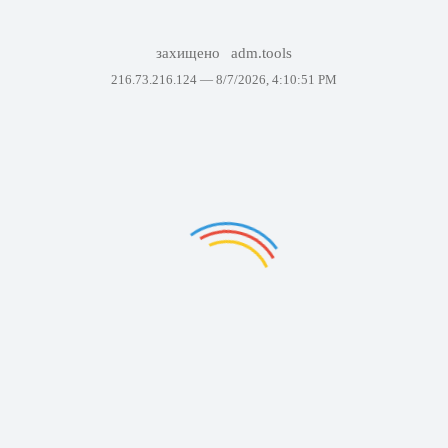
захищено
adm.tools
216.73.216.124 —
8/7/2026, 4:10:51 PM