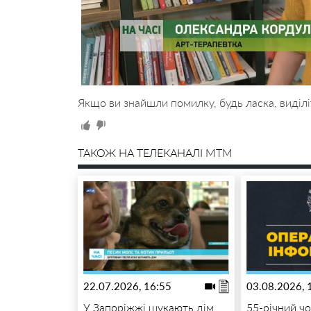
Якщо ви знайшли помилку, будь ласка, виділі
ТАКОЖ НА ТЕЛЕКАНАЛІ MTM
22.07.2026, 16:55
03.08.2026, 
У Запоріжжі шукають дім
55-річний чо