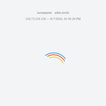
захищено
adm.tools
216.73.216.156 —
8/7/2026, 10:36:20 PM