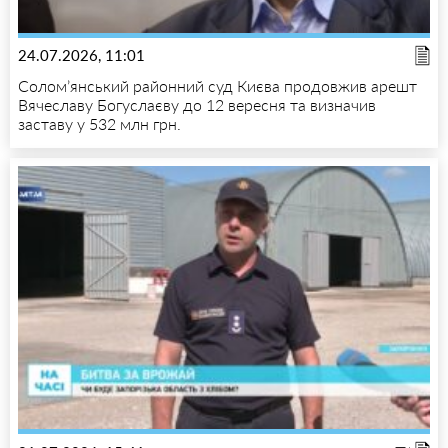
24.07.2026, 11:01
Солом’янський районний суд Києва продовжив арешт
Вячеславу Богуслаєву до 12 вересня та визначив
заставу у 532 млн грн.