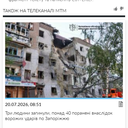
ТАКОЖ НА ТЕЛЕКАНАЛІ MTM
20.07.2026, 08:51
Три людини загинули, понад 40 поранені внаслідок
ворожих ударів по Запоріжжю