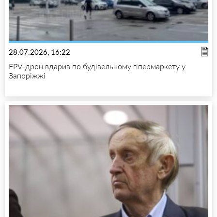
28.07.2026, 16:22
FPV-дрон вдарив по будівельному гіпермаркету у
Запоріжжі