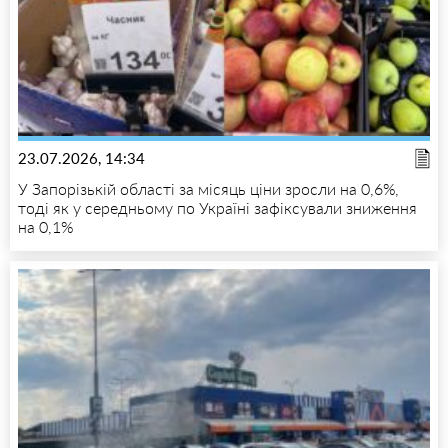
23.07.2026, 14:34
У Запорізькій області за місяць ціни зросли на 0,6%,
тоді як у середньому по Україні зафіксували зниження
на 0,1%