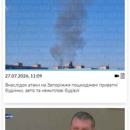
27.07.2026, 11:09
Внаслідок атаки на Запоріжжя пошкоджені приватні
будинки, авто та нежитлові будівлі