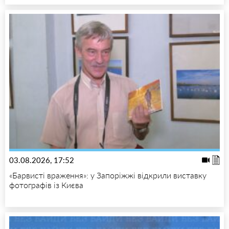
03.08.2026, 17:52
«Барвисті враження»: у Запоріжжі відкрили виставку
фотографів із Києва