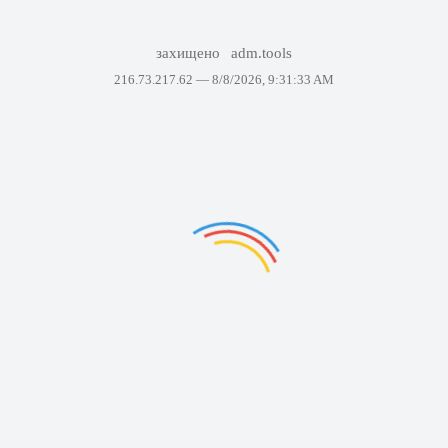
захищено
adm.tools
216.73.217.62 —
8/8/2026, 9:31:33 AM