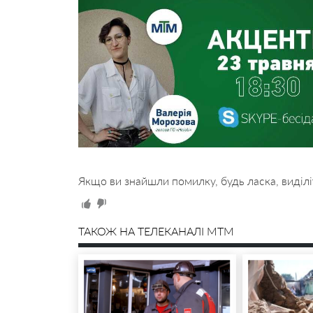
Якщо ви знайшли помилку, будь ласка, виділі
ТАКОЖ НА ТЕЛЕКАНАЛІ MTM