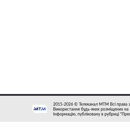
2015-2026 © Телеканал MTM Всі права 
Використання будь-яких розміщених на с
Інформацію, публіковану в рубриці "Пре