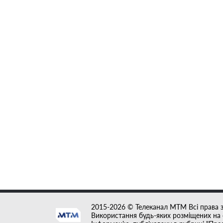
2015-2026 © Телеканал MTM Всі права 
Використання будь-яких розміщених на с