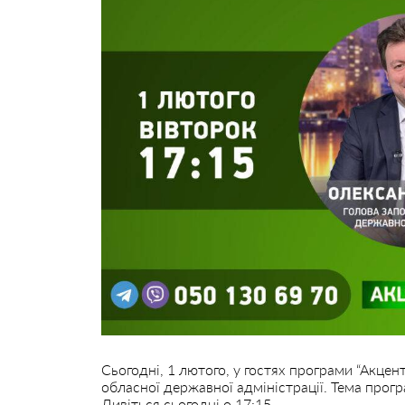
Сьогодні, 1 лютого, у гостях програми “Акцен
обласної державної адміністрації. Тема прогр
Дивіться сьогодні о 17:15.