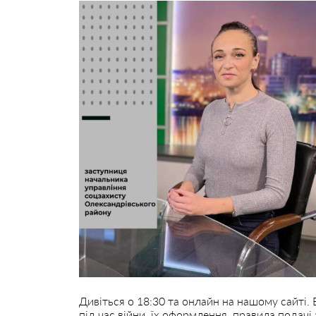
Дивіться о 18:30 та онлайн на нашому сайті.
під час війни, їх оформлення, правила подачі