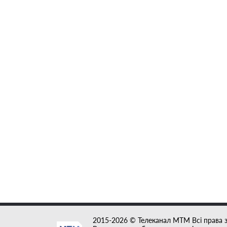
2015-2026 © Телеканал MTM Всі права 