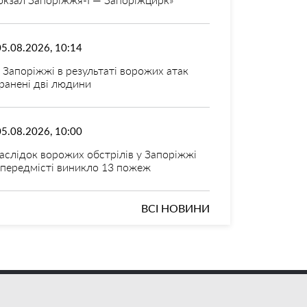
05.08.2026, 10:14
 Запоріжжі в результаті ворожих атак
ранені дві людини
05.08.2026, 10:00
аслідок ворожих обстрілів у Запоріжжі
 передмісті виникло 13 пожеж
ВСІ НОВИНИ