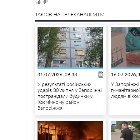
ТАКОЖ НА ТЕЛЕКАНАЛІ MTM
31.07.2026, 09:33
16.07.2026, 
У результаті російських
У Запоріжжі
ударів 30 липня у Запоріжжі
гуманітарно
постраждали будинки у
людям віком
Космічному районі
Запоріжжя