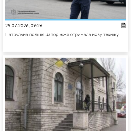
29.07.2026, 09:26
Патрульна поліція Запоріжжя отримала нову техніку