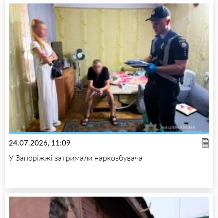
24.07.2026, 11:09
У Запоріжжі затримали наркозбувача