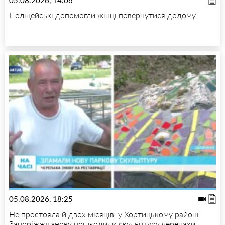
05.08.2026, 14:06
Поліцейські допомогли жінці повернутися додому
05.08.2026, 18:25
Не простояла й двох місяців: у Хортицькому районі
Запоріжжя знову пошкодили скульптуру черепахи