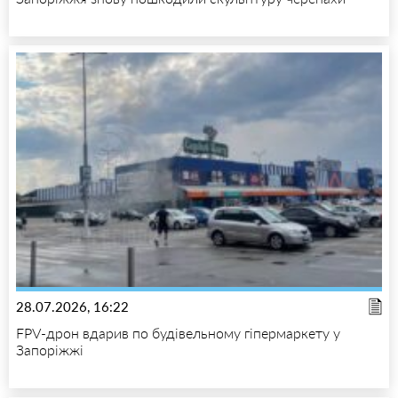
28.07.2026, 16:22
FPV-дрон вдарив по будівельному гіпермаркету у
Запоріжжі