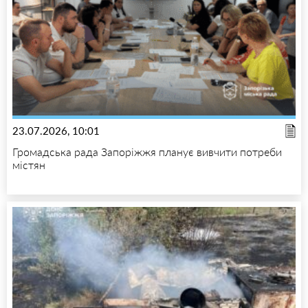
23.07.2026, 10:01
Громадська рада Запоріжжя планує вивчити потреби
містян