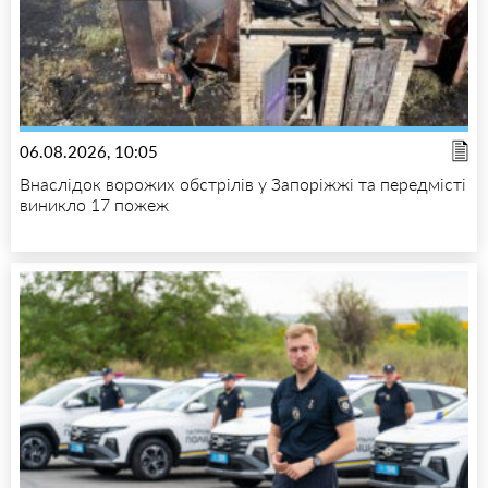
06.08.2026, 10:05
Внаслідок ворожих обстрілів у Запоріжжі та передмісті
виникло 17 пожеж