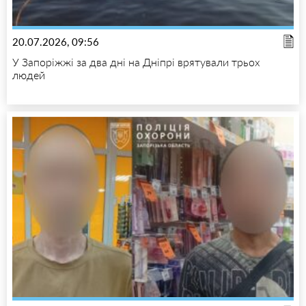
20.07.2026, 09:56
У Запоріжжі за два дні на Дніпрі врятували трьох
людей