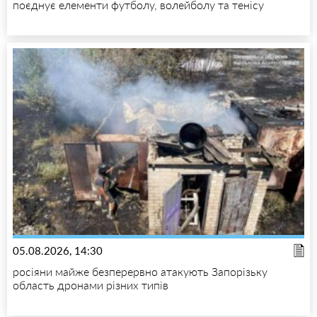
поєднує елементи футболу, волейболу та тенісу
05.08.2026, 14:30
росіяни майже безперервно атакують Запорізьку
область дронами різних типів