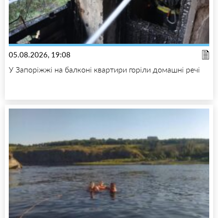
05.08.2026, 19:08
У Запоріжжі на балконі квартири горіли домашні речі