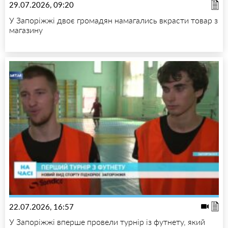
29.07.2026, 09:20
У Запоріжжі двоє громадян намагались вкрасти товар з
магазину
22.07.2026, 16:57
У Запоріжжі вперше провели турнір із футнету, який