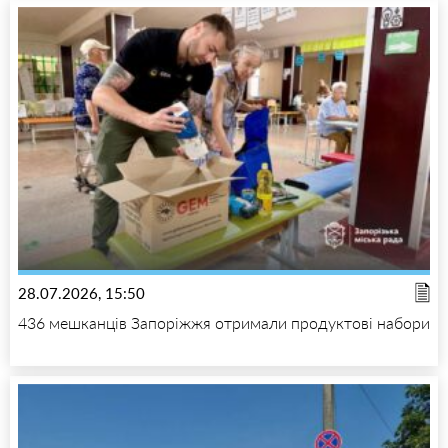
28.07.2026, 15:50
436 мешканців Запоріжжя отримали продуктові набори