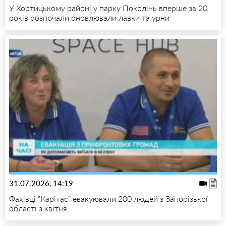
У Хортицькому районі у парку Поколінь вперше за 20
років розпочали оновлювали лавки та урни
31.07.2026, 14:19
Фахівці “Карітас” евакуювали 200 людей з Запорізької
області з квітня