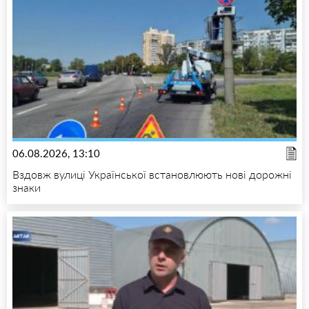
06.08.2026, 13:10
Вздовж вулиці Української встановлюють нові дорожні
знаки