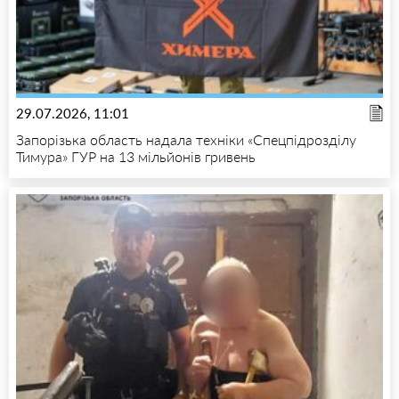
29.07.2026, 11:01
Запорізька область надала техніки «Спецпідрозділу
Тимура» ГУР на 13 мільйонів гривень