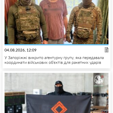
04.08.2026, 12:09
У Запоріжжі викрито агентурну групу, яка передавала
координати військових об’єктів для ракетних ударів