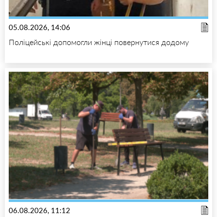
05.08.2026, 14:06
Поліцейські допомогли жінці повернутися додому
06.08.2026, 11:12