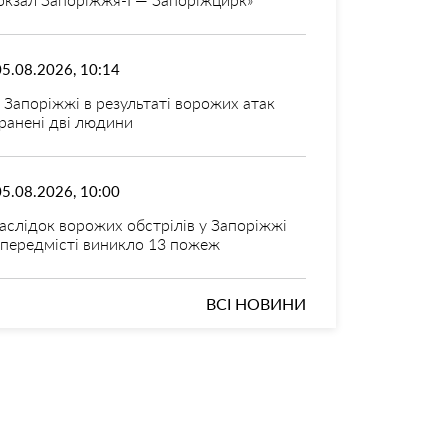
05.08.2026, 10:14
 Запоріжжі в результаті ворожих атак
ранені дві людини
05.08.2026, 10:00
аслідок ворожих обстрілів у Запоріжжі
 передмісті виникло 13 пожеж
ВСІ НОВИНИ