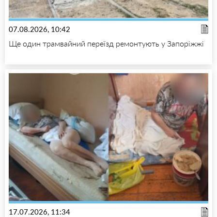
07.08.2026, 10:42
Ще один трамвайний переїзд ремонтують у Запоріжжі
17.07.2026, 11:34