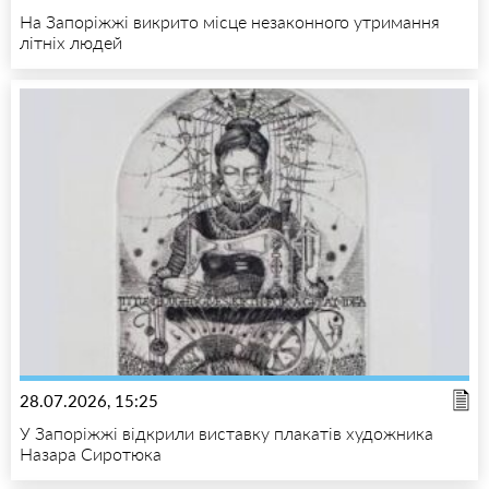
На Запоріжжі викрито місце незаконного утримання
літніх людей
28.07.2026, 15:25
У Запоріжжі відкрили виставку плакатів художника
Назара Сиротюка