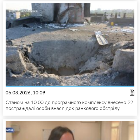
06.08.2026, 10:09
Станом на 10:00 до програмного комплексу внесено 22
постраждалі особи внаслідок ранкового обстрілу