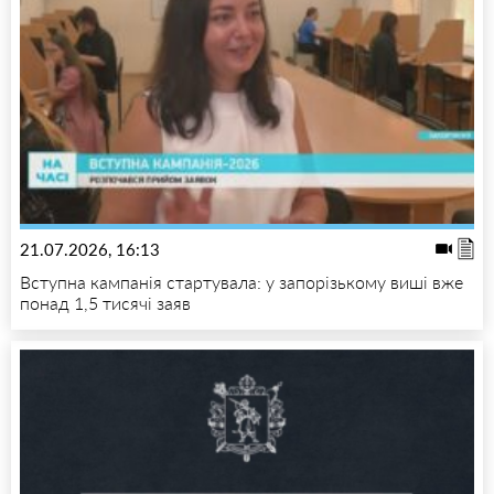
21.07.2026, 16:13
Вступна кампанія стартувала: у запорізькому виші вже
понад 1,5 тисячі заяв