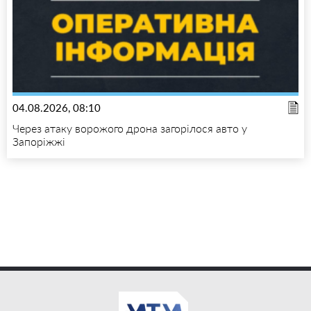
04.08.2026, 08:10
Через атаку ворожого дрона загорілося авто у
Запоріжжі